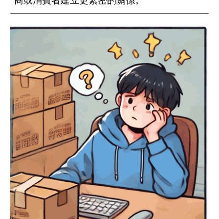
商或消費者建立更緊密的關係。