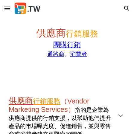
Skip to main content
Skip to navigation
供應商
行銷服務
團購行銷
通路商
、
消費者
供應商
行銷服務
（Vendor
Marketing Services）
指的是企業為
供應商提供的行銷支援，以幫助他們提升
產品的市場曝光度、促進銷售，並與零售